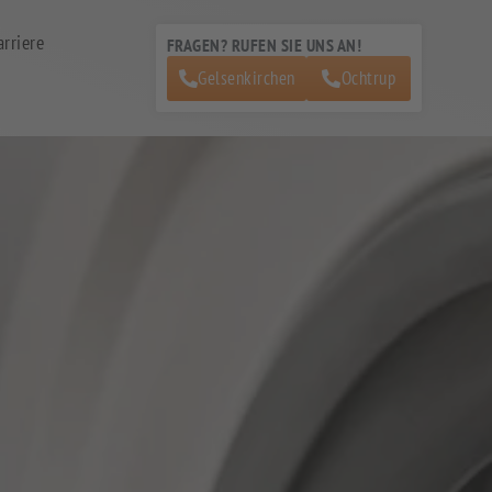
arriere
FRAGEN? RUFEN SIE UNS AN!
Gelsenkirchen
Ochtrup